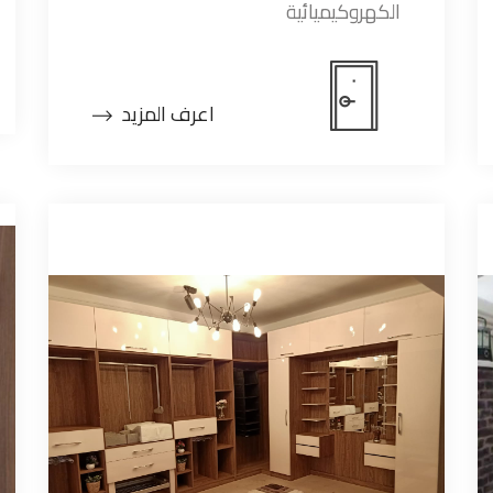
الكهروكيميائية
اعرف المزيد