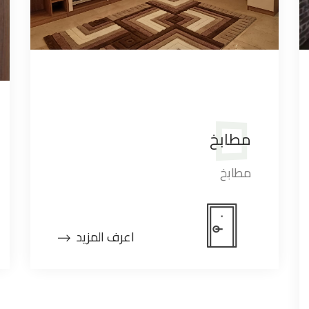
مطابخ
مطابخ
اعرف المزيد