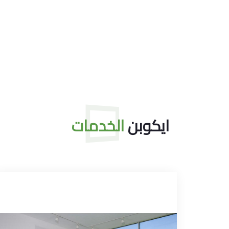
ايكوبن
الخدمات