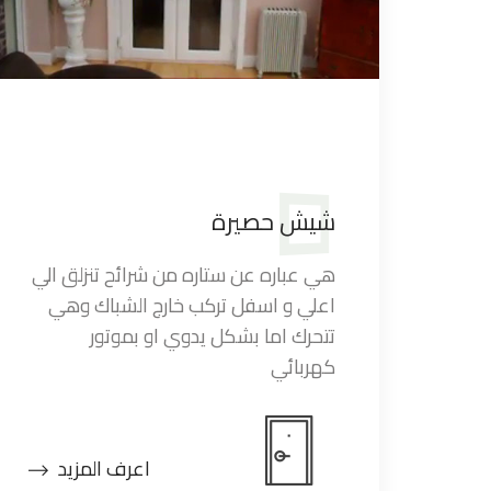
شيش حصيرة
هي عباره عن ستاره من شرائح تنزلق الي
اعلي و اسفل تركب خارج الشباك وهي
تتحرك اما بشكل يدوي او بموتور
كهربائي
اعرف المزيد