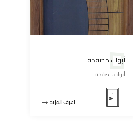
أبواب مصفحة
أبواب مصفحة
اعرف المزيد