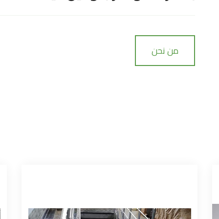
من نحن