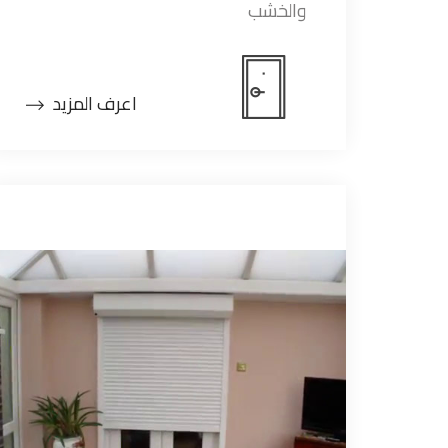
والخشب
اعرف المزيد