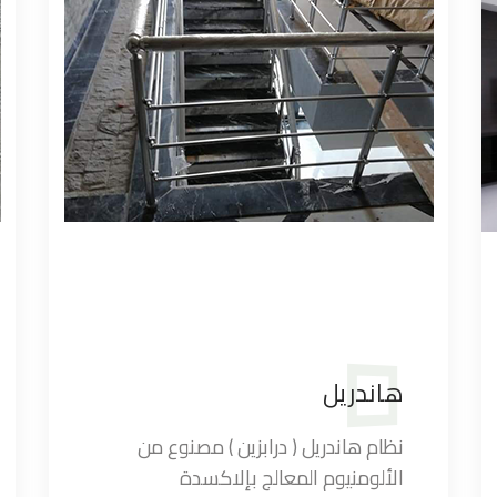
هاندريل
نظام هاندريل ( درابزين ) مصنوع من
الألومنيوم المعالج بإلاكسدة