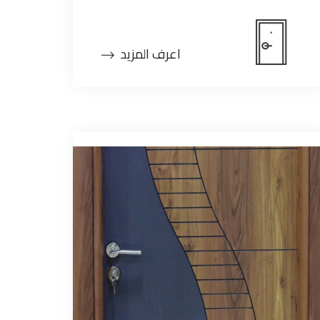
اعرف المزيد