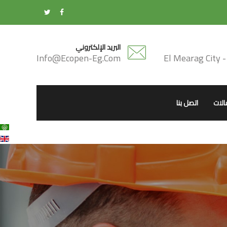
البريد الإلكتروني
Info@ecopen-Eg.com
الات
اتصل بنا