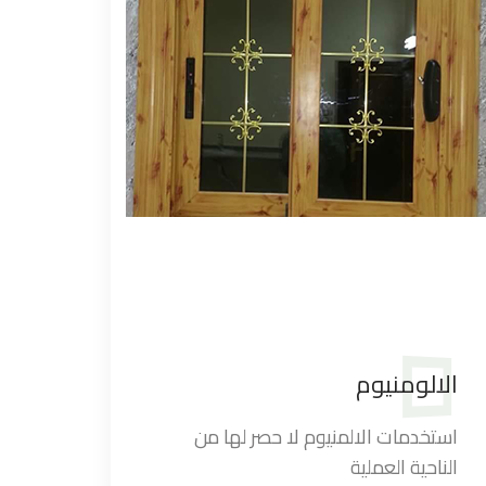
الالومنيوم
استخدمات الالمنيوم لا حصر لها من
الناحية العملية